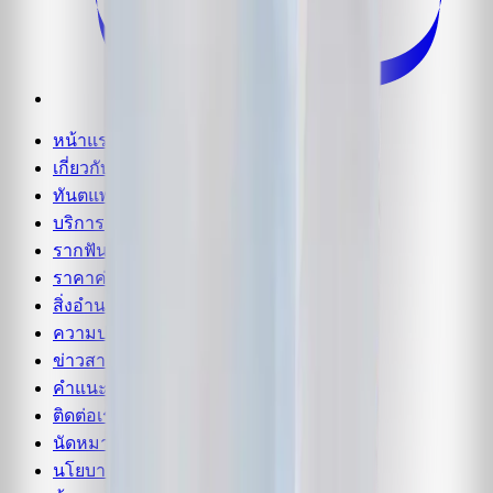
หน้าแรก
เกี่ยวกับเรา
ทันตแพทย์ของเรา
บริการ
รากฟันเทียม
ราคาค่ารักษา
สิ่งอำนวยความสะดวก
ความประทับใจ
ข่าวสาร
คำแนะนำจากทันตแพทย์
ติดต่อเรา
นัดหมาย
นโยบายความเป็นส่วนตัว