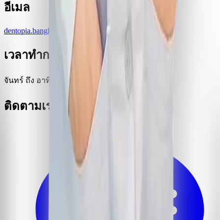
อีเมล
dentopia.bangkok@gmail.com
เวลาทำการ
จันทร์ ถึง อาทิตย์ 9:00–20:00 น.
ติดตามเรา