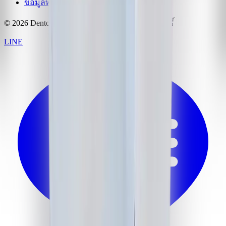
ข้อมูลทางกฎหมาย
© 2026 Dentopia Dentalligence Clinic สงวนลิขสิทธิ์
LINE