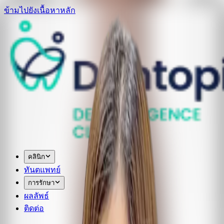
ข้ามไปยังเนื้อหาหลัก
คลินิก
ทันตแพทย์
การรักษา
ผลลัพธ์
ติดต่อ