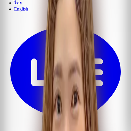
ไทย
English