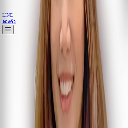
LINE
จองคิว